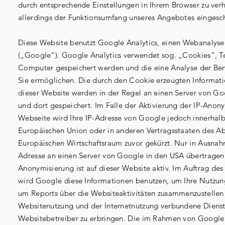
durch entsprechende Einstellungen in Ihrem Browser zu ver
allerdings der Funktionsumfang unseres Angebotes eingesc
Diese Website benutzt Google Analytics, einen Webanalyse
(„Google“). Google Analytics verwendet sog. „Cookies“, Te
Computer gespeichert werden und die eine Analyse der Be
Sie ermöglichen. Die durch den Cookie erzeugten Informat
dieser Website werden in der Regel an einen Server von G
und dort gespeichert. Im Falle der Aktivierung der IP-Anony
Webseite wird Ihre IP-Adresse von Google jedoch innerhalb
Europäischen Union oder in anderen Vertragsstaaten des 
Europäischen Wirtschaftsraum zuvor gekürzt. Nur in Ausnahm
Adresse an einen Server von Google in den USA übertragen 
Anonymisierung ist auf dieser Website aktiv. Im Auftrag des
wird Google diese Informationen benutzen, um Ihre Nutzun
um Reports über die Websiteaktivitäten zusammenzustellen
Websitenutzung und der Internetnutzung verbundene Diens
Websitebetreiber zu erbringen. Die im Rahmen von Google 