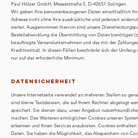
Paul Hölzer GmbH, Messerstraße 5, D-42657 Solingen
Wir geben Ihre personenbezogenen Daten einschließlich Ih
Adresse nicht ohne Ihre ausdrückliche und jederzeit widerruf
weiter. Ausgenommen hiervon sind unsere Dienstleistungspar
Bestellabwicklung die Übermittlung von Daten benötigen (z.
beauftragte Versandunternehmen und das mit der Zahlungs
Kreditinstitut). In diesen Fällen beschränkt sich der Umfan
nur auf das erforderliche Minimum.
Datensicherheit
Unsere Internetseite verwendet an mehreren Stellen so gen
sind kleine Textdateien, die auf Ihrem Rechner abgelegt we
speichert. Sie dienen dazu, unser Angebot nutzerfreundlicher
machen. Des Weiteren ermöglichen Cookies unseren System
erkennen und Ihnen Services anzubieten. Cookies enthalte
Daten. Sie haben die Möglichkeit, das Abspeichern von Coo