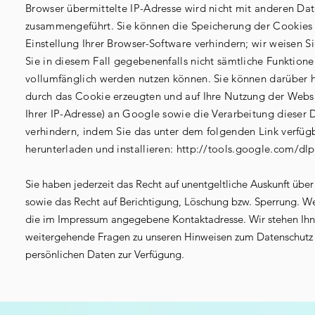
Browser übermittelte IP-Adresse wird nicht mit anderen D
zusammengeführt. Sie können die Speicherung der Cookies
Einstellung Ihrer Browser-Software verhindern; wir weisen Si
Sie in diesem Fall gegebenenfalls nicht sämtliche Funktion
vollumfänglich werden nutzen können. Sie können darüber h
durch das Cookie erzeugten und auf Ihre Nutzung der Websi
Ihrer IP-Adresse) an Google sowie die Verarbeitung dieser
verhindern, indem Sie das unter dem folgenden Link verfüg
herunterladen und installieren:
http://tools.google.com/dl
Sie haben jederzeit das Recht auf unentgeltliche Auskunft übe
sowie das Recht auf Berichtigung, Löschung bzw. Sperrung. Wen
die im Impressum angegebene Kontaktadresse. Wir stehen Ihne
weitergehende Fragen zu unseren Hinweisen zum Datenschutz u
persönlichen Daten zur Verfügung.