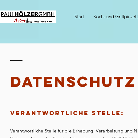
Start
Koch- und Grillpinzet
DATENSCHUTZ
Verantwortliche Stelle:
Verantwortliche Stelle für die Erhebung, Verarbeitung und