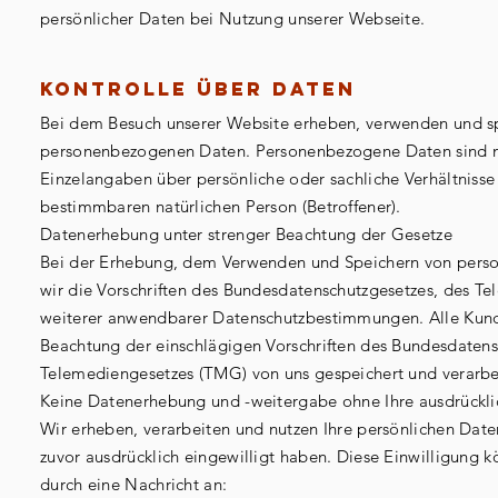
persönlicher Daten bei Nutzung unserer Webseite.
Kontrolle über Daten
Bei dem Besuch unserer Website erheben, verwenden und sp
personenbezogenen Daten. Personenbezogene Daten sind n
Einzelangaben über persönliche oder sachliche Verhältniss
bestimmbaren natürlichen Person (Betroffener).
Datenerhebung unter strenger Beachtung der Gesetze
Bei der Erhebung, dem Verwenden und Speichern von per
wir die Vorschriften des Bundesdatenschutzgesetzes, des T
weiterer anwendbarer Datenschutzbestimmungen. Alle Kun
Beachtung der einschlägigen Vorschriften des Bundesdaten
Telemediengesetzes (TMG) von uns gespeichert und verarbe
Keine Datenerhebung und -weitergabe ohne Ihre ausdrückli
Wir erheben, verarbeiten und nutzen Ihre persönlichen Date
zuvor ausdrücklich eingewilligt haben. Diese Einwilligung k
durch eine Nachricht an: