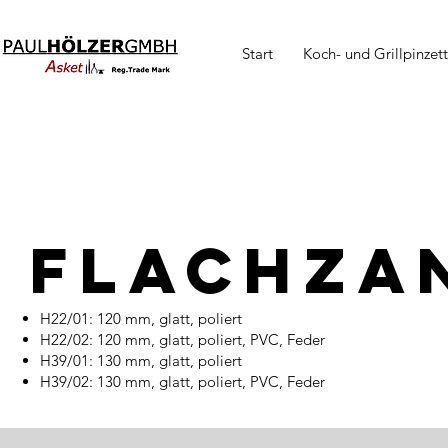
Start
Koch- und Grillpinzet
Flachza
H22/01: 120 mm, glatt, poliert
H22/02: 120 mm, glatt, poliert, PVC, Feder
H39/01: 130 mm, glatt, poliert
H39/02: 130 mm, glatt, poliert, PVC, Feder