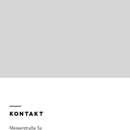
KONTAKT
Messerstraße 5a