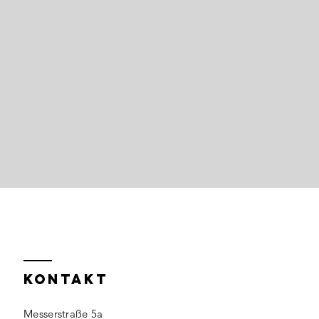
KONTAKT
Messerstraße 5a